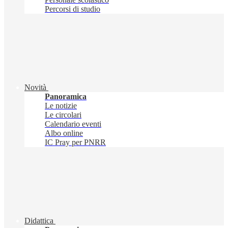
Percorsi di studio
Novità
Panoramica
Le notizie
Le circolari
Calendario eventi
Albo online
IC Pray per PNRR
Didattica