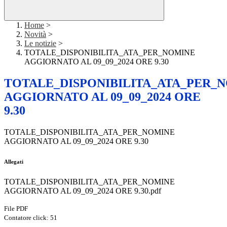
Home
>
Novità
>
Le notizie
>
TOTALE_DISPONIBILITA_ATA_PER_NOMINE
AGGIORNATO AL 09_09_2024 ORE 9.30
TOTALE_DISPONIBILITA_ATA_PER_
AGGIORNATO AL 09_09_2024 ORE
9.30
TOTALE_DISPONIBILITA_ATA_PER_NOMINE
AGGIORNATO AL 09_09_2024 ORE 9.30
Allegati
TOTALE_DISPONIBILITA_ATA_PER_NOMINE
AGGIORNATO AL 09_09_2024 ORE 9.30.pdf
File PDF
Contatore click: 51