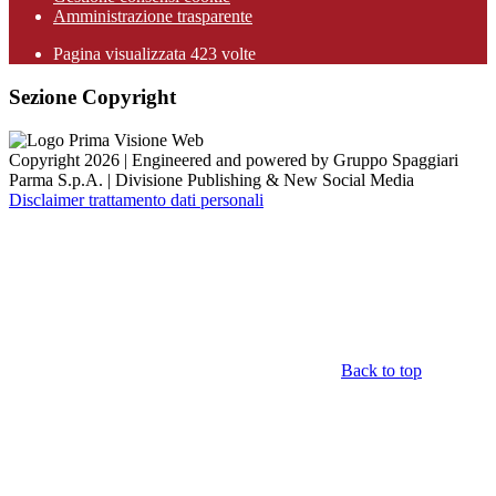
Amministrazione trasparente
Pagina visualizzata
423
volte
Sezione Copyright
Copyright 2026 | Engineered and powered by Gruppo Spaggiari
Parma S.p.A. | Divisione Publishing & New Social Media
Disclaimer trattamento dati personali
Back to top