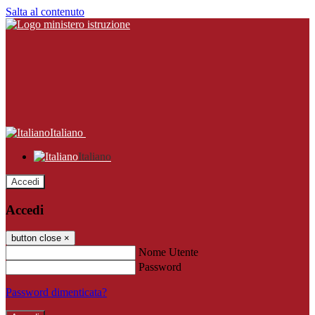
Salta al contenuto
Italiano
Italiano
Accedi
Accedi
button close
×
Nome Utente
Password
Password dimenticata?