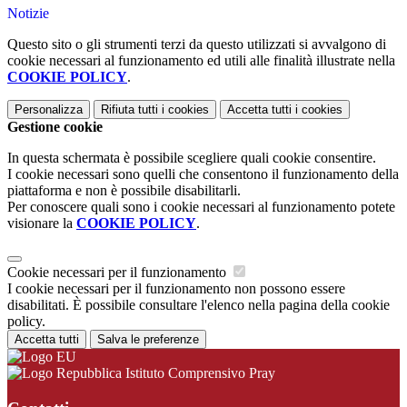
Notizie
Questo sito o gli strumenti terzi da questo utilizzati si avvalgono di
cookie necessari al funzionamento ed utili alle finalità illustrate nella
COOKIE POLICY
.
Personalizza
Rifiuta tutti
i cookies
Accetta tutti
i cookies
Gestione cookie
In questa schermata è possibile scegliere quali cookie consentire.
I cookie necessari sono quelli che consentono il funzionamento della
piattaforma e non è possibile disabilitarli.
Per conoscere quali sono i cookie necessari al funzionamento potete
visionare la
COOKIE POLICY
.
Cookie necessari per il funzionamento
I cookie necessari per il funzionamento non possono essere
disabilitati. È possibile consultare l'elenco nella pagina della cookie
policy.
Accetta tutti
Salva le preferenze
Istituto Comprensivo Pray