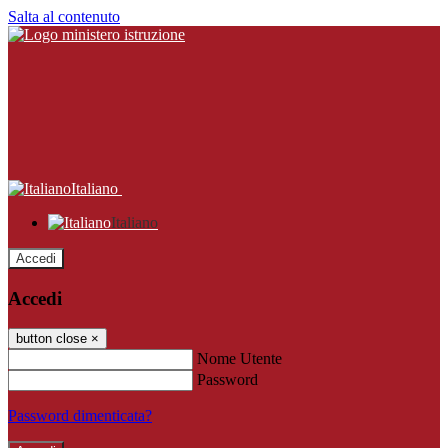
Salta al contenuto
Italiano
Italiano
Accedi
Accedi
button close
×
Nome Utente
Password
Password dimenticata?