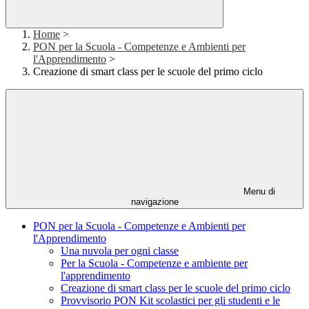
Home
>
PON per la Scuola - Competenze e Ambienti per
l'Apprendimento
>
Creazione di smart class per le scuole del primo ciclo
Menu di
navigazione
PON per la Scuola - Competenze e Ambienti per
l'Apprendimento
Una nuvola per ogni classe
Per la Scuola - Competenze e ambiente per
l'apprendimento
Creazione di smart class per le scuole del primo ciclo
Provvisorio PON Kit scolastici per gli studenti e le