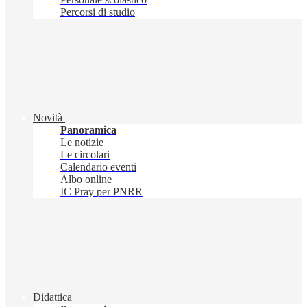
Percorsi di studio
Novità
Panoramica
Le notizie
Le circolari
Calendario eventi
Albo online
IC Pray per PNRR
Didattica