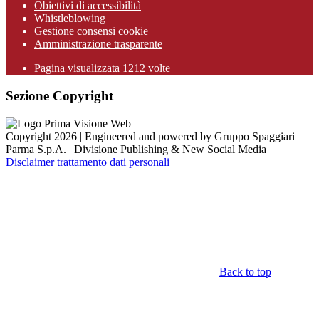
Obiettivi di accessibilità
Whistleblowing
Gestione consensi cookie
Amministrazione trasparente
Pagina visualizzata
1212
volte
Sezione Copyright
Copyright 2026 | Engineered and powered by Gruppo Spaggiari
Parma S.p.A. | Divisione Publishing & New Social Media
Disclaimer trattamento dati personali
Back to top