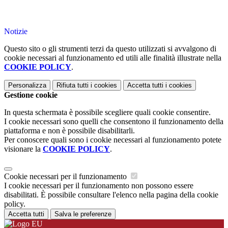
Notizie
Questo sito o gli strumenti terzi da questo utilizzati si avvalgono di
cookie necessari al funzionamento ed utili alle finalità illustrate nella
COOKIE POLICY
.
Personalizza
Rifiuta tutti
i cookies
Accetta tutti
i cookies
Gestione cookie
In questa schermata è possibile scegliere quali cookie consentire.
I cookie necessari sono quelli che consentono il funzionamento della
piattaforma e non è possibile disabilitarli.
Per conoscere quali sono i cookie necessari al funzionamento potete
visionare la
COOKIE POLICY
.
Cookie necessari per il funzionamento
I cookie necessari per il funzionamento non possono essere
disabilitati. È possibile consultare l'elenco nella pagina della cookie
policy.
Accetta tutti
Salva le preferenze