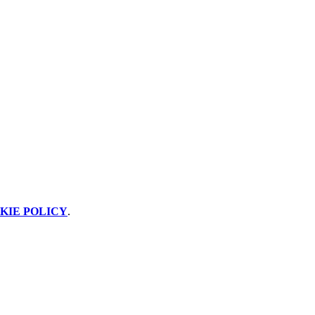
KIE POLICY
.