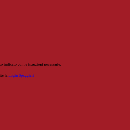
o indicato con le istruzioni necessarie.
ite la
Login Spaggiari