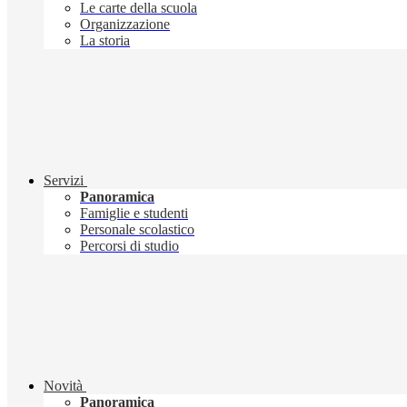
Le carte della scuola
Organizzazione
La storia
Servizi
Panoramica
Famiglie e studenti
Personale scolastico
Percorsi di studio
Novità
Panoramica