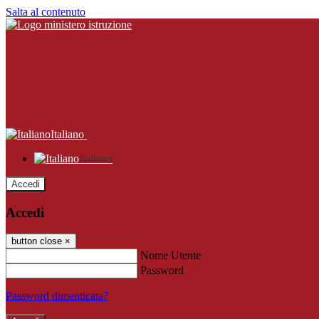
Salta al contenuto
Italiano
Italiano
Accedi
Accedi
button close
×
Nome Utente
Password
Password dimenticata?