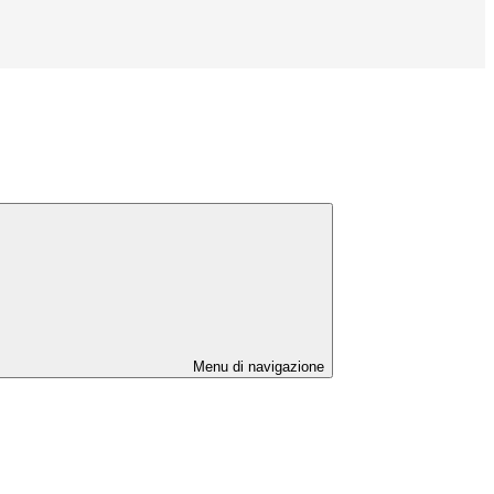
Menu di navigazione