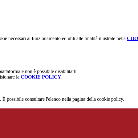
kie necessari al funzionamento ed utili alle finalità illustrate nella
COO
attaforma e non è possibile disabilitarli.
isionare la
COOKIE POLICY
.
 È possibile consultare l'elenco nella pagina della cookie policy.