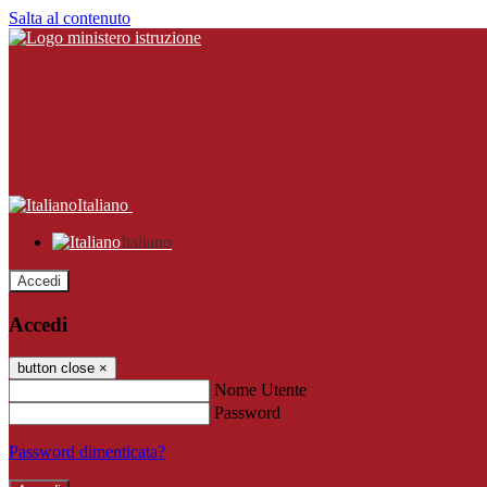
Salta al contenuto
Italiano
Italiano
Accedi
Accedi
button close
×
Nome Utente
Password
Password dimenticata?