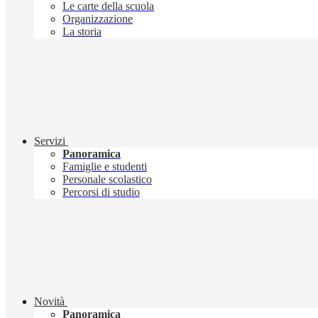
Le carte della scuola
Organizzazione
La storia
Servizi
Panoramica
Famiglie e studenti
Personale scolastico
Percorsi di studio
Novità
Panoramica