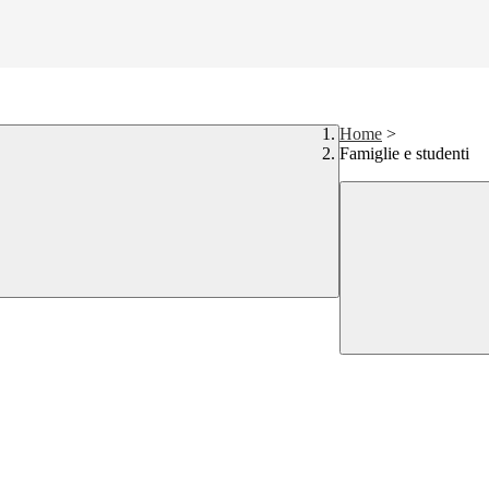
Home
>
Famiglie e studenti