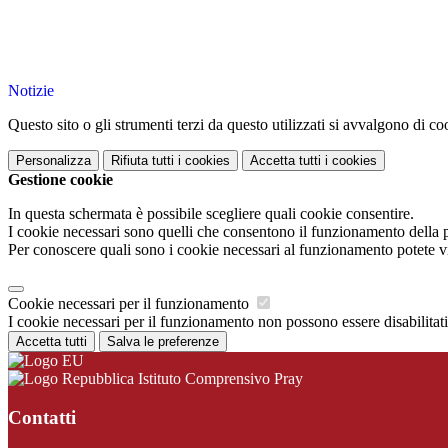
Notizie
Questo sito o gli strumenti terzi da questo utilizzati si avvalgono di coo
Personalizza
Rifiuta tutti
i cookies
Accetta tutti
i cookies
Gestione cookie
In questa schermata è possibile scegliere quali cookie consentire.
I cookie necessari sono quelli che consentono il funzionamento della pi
Per conoscere quali sono i cookie necessari al funzionamento potete v
Cookie necessari per il funzionamento
I cookie necessari per il funzionamento non possono essere disabilitati.
Accetta tutti
Salva le preferenze
Istituto Comprensivo Pray
Contatti