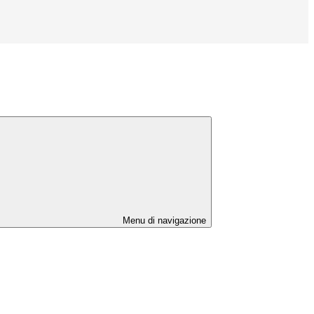
Menu di navigazione