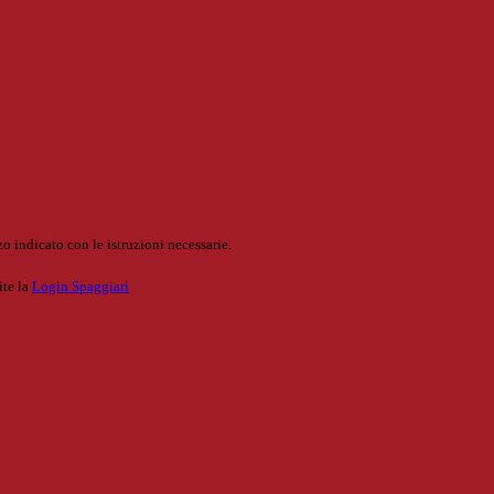
o indicato con le istruzioni necessarie.
ite la
Login Spaggiari