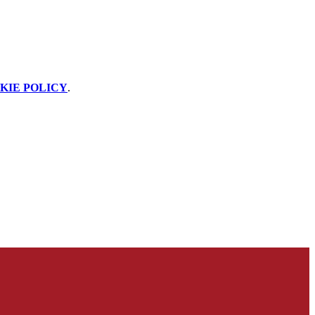
KIE POLICY
.