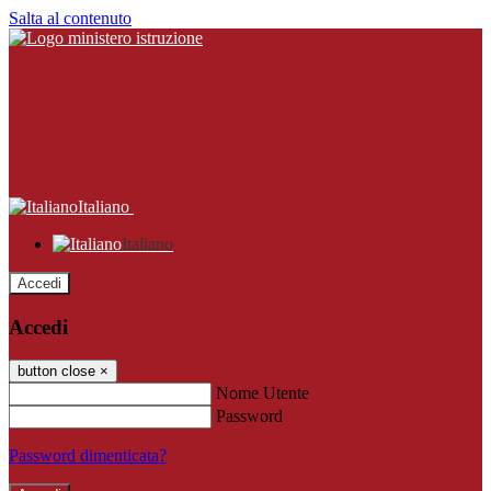
Salta al contenuto
Italiano
Italiano
Accedi
Accedi
button close
×
Nome Utente
Password
Password dimenticata?