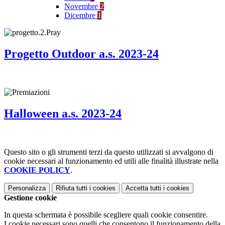
Novembre
2
Dicembre
1
Progetto Outdoor a.s. 2023-24
Halloween a.s. 2023-24
Questo sito o gli strumenti terzi da questo utilizzati si avvalgono di
cookie necessari al funzionamento ed utili alle finalità illustrate nella
COOKIE POLICY
.
Personalizza
Rifiuta tutti
i cookies
Accetta tutti
i cookies
Gestione cookie
In questa schermata è possibile scegliere quali cookie consentire.
I cookie necessari sono quelli che consentono il funzionamento della