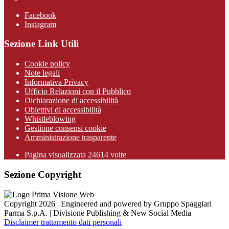
Facebook
Instagram
Sezione Link Utili
Cookie policy
Note legali
Informativa Privacy
Ufficio Relazioni con il Pubblico
Dichiarazione di accessibilità
Obiettivi di accessibilità
Whistleblowing
Gestione consensi cookie
Amministrazione trasparente
Pagina visualizzata
24614
volte
Sezione Copyright
Copyright 2026 | Engineered and powered by Gruppo Spaggiari
Parma S.p.A. | Divisione Publishing & New Social Media
Disclaimer trattamento dati personali