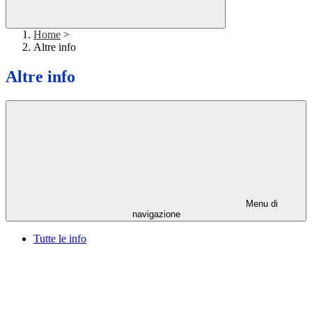
Home
>
Altre info
Altre info
Menu di
navigazione
Tutte le info