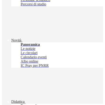
Percorsi di studio
Novità
Panoramica
Le notizie
Le circolari
Calendario eventi
Albo online
IC Pray per PNRR
Didattica