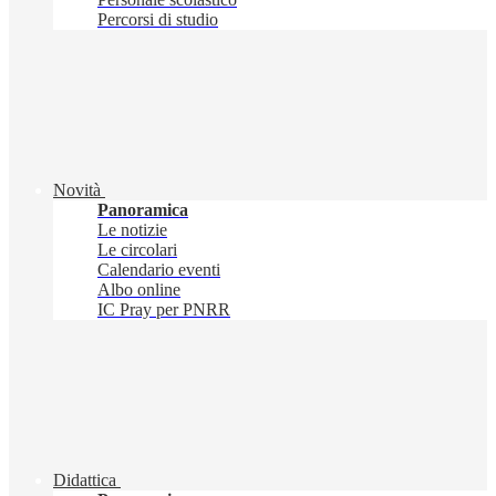
Percorsi di studio
Novità
Panoramica
Le notizie
Le circolari
Calendario eventi
Albo online
IC Pray per PNRR
Didattica