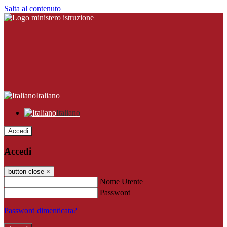
Salta al contenuto
Italiano
Italiano
Accedi
Accedi
button close
×
Nome Utente
Password
Password dimenticata?