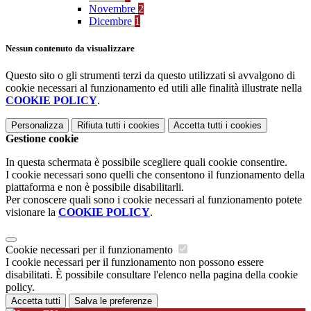
Novembre
2
Dicembre
1
Nessun contenuto da visualizzare
Questo sito o gli strumenti terzi da questo utilizzati si avvalgono di
cookie necessari al funzionamento ed utili alle finalità illustrate nella
COOKIE POLICY
.
Personalizza
Rifiuta tutti
i cookies
Accetta tutti
i cookies
Gestione cookie
In questa schermata è possibile scegliere quali cookie consentire.
I cookie necessari sono quelli che consentono il funzionamento della
piattaforma e non è possibile disabilitarli.
Per conoscere quali sono i cookie necessari al funzionamento potete
visionare la
COOKIE POLICY
.
Cookie necessari per il funzionamento
I cookie necessari per il funzionamento non possono essere
disabilitati. È possibile consultare l'elenco nella pagina della cookie
policy.
Accetta tutti
Salva le preferenze