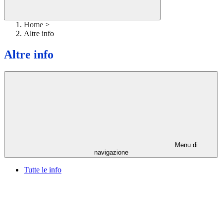
Home
>
Altre info
Altre info
Menu di
navigazione
Tutte le info