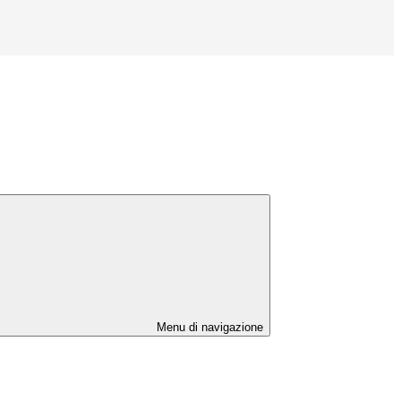
Menu di navigazione