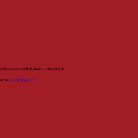
o indicato con le istruzioni necessarie.
ite la
Login Spaggiari