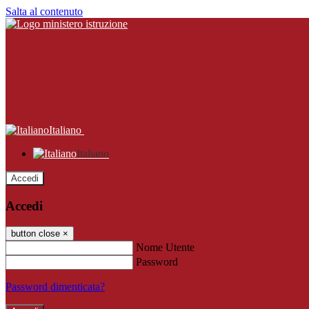
Salta al contenuto
Italiano
Italiano
Accedi
Accedi
button close
×
Nome Utente
Password
Password dimenticata?