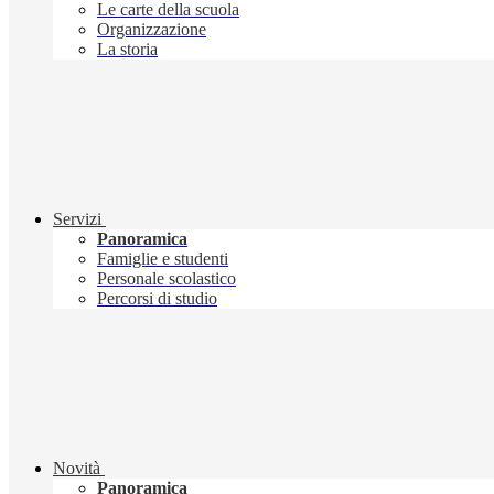
Le carte della scuola
Organizzazione
La storia
Servizi
Panoramica
Famiglie e studenti
Personale scolastico
Percorsi di studio
Novità
Panoramica