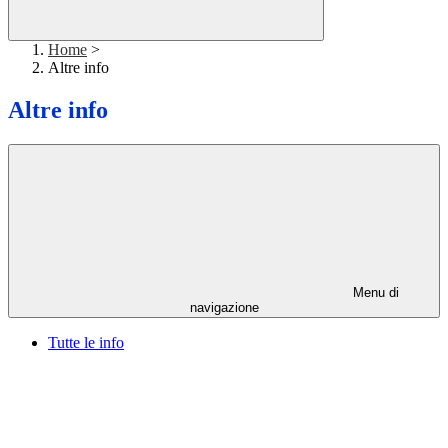
Home
>
Altre info
Altre info
Menu di
navigazione
Tutte le info