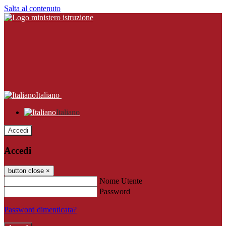
Salta al contenuto
Italiano
Italiano
Accedi
Accedi
button close
×
Nome Utente
Password
Password dimenticata?