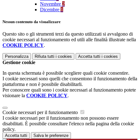
Novembre
2
Dicembre
1
Nessun contenuto da visualizzare
Questo sito o gli strumenti terzi da questo utilizzati si avvalgono di
cookie necessari al funzionamento ed utili alle finalità illustrate nella
COOKIE POLICY
.
Personalizza
Rifiuta tutti
i cookies
Accetta tutti
i cookies
Gestione cookie
In questa schermata è possibile scegliere quali cookie consentire.
I cookie necessari sono quelli che consentono il funzionamento della
piattaforma e non è possibile disabilitarli.
Per conoscere quali sono i cookie necessari al funzionamento potete
visionare la
COOKIE POLICY
.
Cookie necessari per il funzionamento
I cookie necessari per il funzionamento non possono essere
disabilitati. È possibile consultare l'elenco nella pagina della cookie
policy.
Accetta tutti
Salva le preferenze