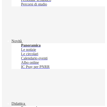
Percorsi di studio
Novità
Panoramica
Le notizie
Le circolari
Calendario eventi
Albo online
IC Pray per PNRR
Didattica