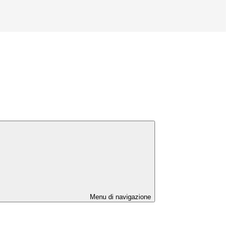
Menu di navigazione