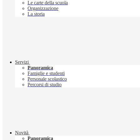
Le carte della scuola
Organizzazione
La storia
Servizi
Panoramica
Famiglie e studenti
Personale scolastico
Percorsi di studio
Novità
Panoramica