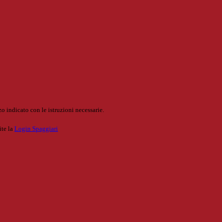
o indicato con le istruzioni necessarie.
ite la
Login Spaggiari