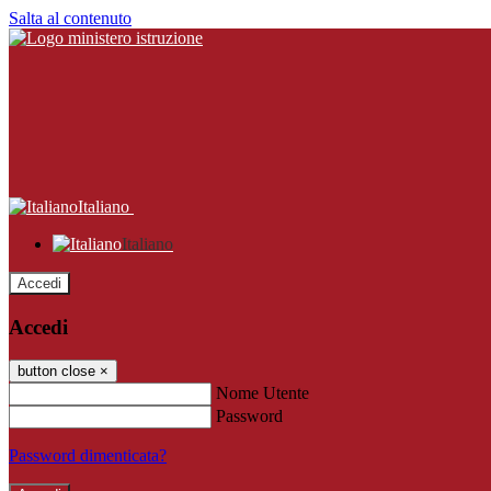
Salta al contenuto
Italiano
Italiano
Accedi
Accedi
button close
×
Nome Utente
Password
Password dimenticata?