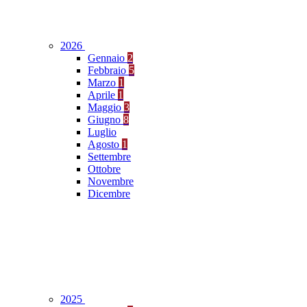
2026
Gennaio
2
Febbraio
5
Marzo
1
Aprile
1
Maggio
3
Giugno
8
Luglio
Agosto
1
Settembre
Ottobre
Novembre
Dicembre
2025