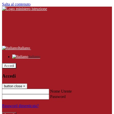
Salta al contenuto
Italiano
Italiano
Accedi
Accedi
button close
×
Nome Utente
Password
Password dimenticata?