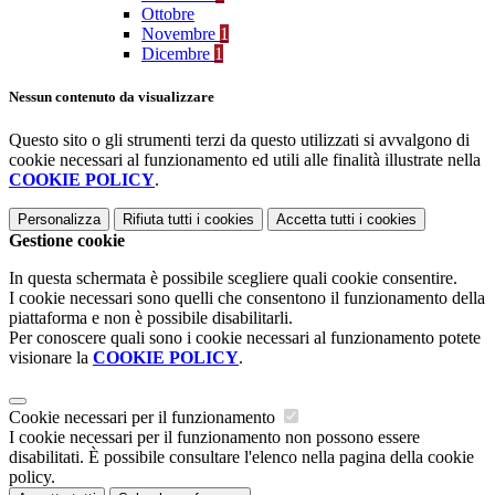
Ottobre
Novembre
1
Dicembre
1
Nessun contenuto da visualizzare
Questo sito o gli strumenti terzi da questo utilizzati si avvalgono di
cookie necessari al funzionamento ed utili alle finalità illustrate nella
COOKIE POLICY
.
Personalizza
Rifiuta tutti
i cookies
Accetta tutti
i cookies
Gestione cookie
In questa schermata è possibile scegliere quali cookie consentire.
I cookie necessari sono quelli che consentono il funzionamento della
piattaforma e non è possibile disabilitarli.
Per conoscere quali sono i cookie necessari al funzionamento potete
visionare la
COOKIE POLICY
.
Cookie necessari per il funzionamento
I cookie necessari per il funzionamento non possono essere
disabilitati. È possibile consultare l'elenco nella pagina della cookie
policy.