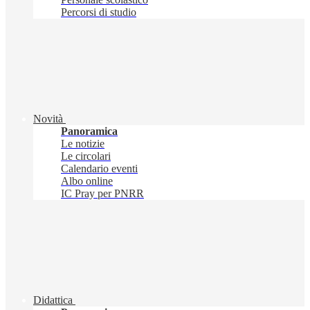
Percorsi di studio
Novità
Panoramica
Le notizie
Le circolari
Calendario eventi
Albo online
IC Pray per PNRR
Didattica