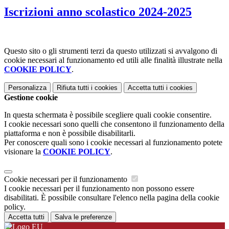
Iscrizioni anno scolastico 2024-2025
Questo sito o gli strumenti terzi da questo utilizzati si avvalgono di
cookie necessari al funzionamento ed utili alle finalità illustrate nella
COOKIE POLICY
.
Personalizza
Rifiuta tutti
i cookies
Accetta tutti
i cookies
Gestione cookie
In questa schermata è possibile scegliere quali cookie consentire.
I cookie necessari sono quelli che consentono il funzionamento della
piattaforma e non è possibile disabilitarli.
Per conoscere quali sono i cookie necessari al funzionamento potete
visionare la
COOKIE POLICY
.
Cookie necessari per il funzionamento
I cookie necessari per il funzionamento non possono essere
disabilitati. È possibile consultare l'elenco nella pagina della cookie
policy.
Accetta tutti
Salva le preferenze