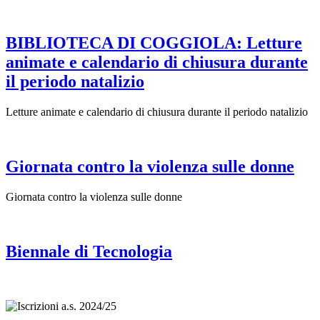
BIBLIOTECA DI COGGIOLA: Letture
animate e calendario di chiusura durante
il periodo natalizio
Letture animate e calendario di chiusura durante il periodo natalizio
Giornata contro la violenza sulle donne
Giornata contro la violenza sulle donne
Biennale di Tecnologia