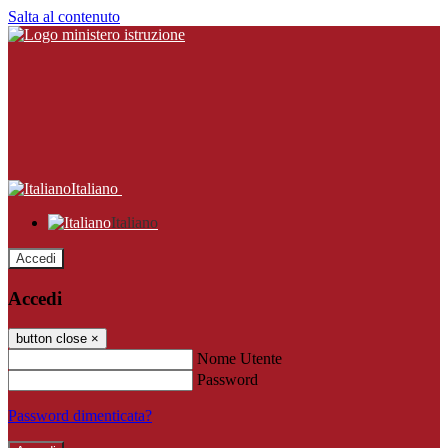
Salta al contenuto
Italiano
Italiano
Accedi
Accedi
button close
×
Nome Utente
Password
Password dimenticata?