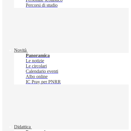
Percorsi di studio
Novità
Panoramica
Le notizie
Le circolari
Calendario eventi
Albo online
IC Pray per PNRR
Didattica