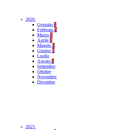
2026
Gennaio
2
Febbraio
5
Marzo
1
Aprile
1
Maggio
3
Giugno
8
Luglio
Agosto
1
Settembre
Ottobre
Novembre
Dicembre
2025