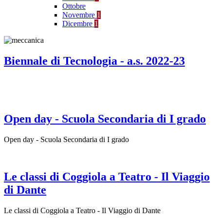
Ottobre
Novembre
1
Dicembre
1
Biennale di Tecnologia - a.s. 2022-23
Open day - Scuola Secondaria di I grado
Open day - Scuola Secondaria di I grado
Le classi di Coggiola a Teatro - Il Viaggio
di Dante
Le classi di Coggiola a Teatro - Il Viaggio di Dante