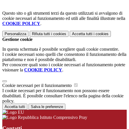
Questo sito o gli strumenti terzi da questo utilizzati si avvalgono di
cookie necessari al funzionamento ed utili alle finalità illustrate nella
COOKIE POLICY
.
Personalizza
Rifiuta tutti
i cookies
Accetta tutti
i cookies
Gestione cookie
In questa schermata è possibile scegliere quali cookie consentire.
I cookie necessari sono quelli che consentono il funzionamento della
piattaforma e non è possibile disabilitarli.
Per conoscere quali sono i cookie necessari al funzionamento potete
visionare la
COOKIE POLICY
.
Cookie necessari per il funzionamento
I cookie necessari per il funzionamento non possono essere
disabilitati. È possibile consultare l'elenco nella pagina della cookie
policy.
Accetta tutti
Salva le preferenze
Istituto Comprensivo Pray
Contatti