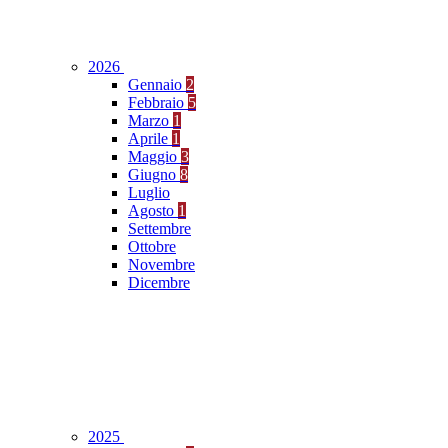
2026
Gennaio
2
Febbraio
5
Marzo
1
Aprile
1
Maggio
3
Giugno
8
Luglio
Agosto
1
Settembre
Ottobre
Novembre
Dicembre
2025