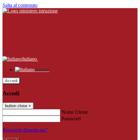
Salta al contenuto
Italiano
Italiano
Accedi
Accedi
button close
×
Nome Utente
Password
Password dimenticata?