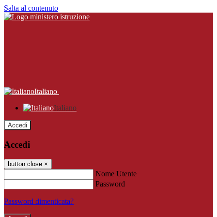
Salta al contenuto
Italiano
Italiano
Accedi
Accedi
button close
×
Nome Utente
Password
Password dimenticata?