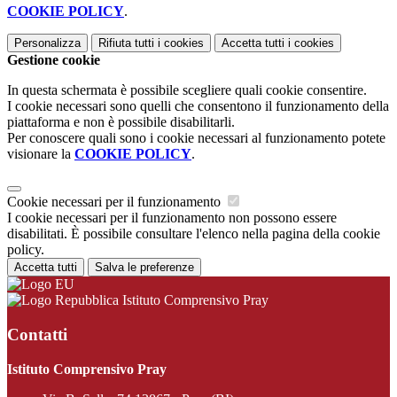
COOKIE POLICY
.
Personalizza
Rifiuta tutti
i cookies
Accetta tutti
i cookies
Gestione cookie
In questa schermata è possibile scegliere quali cookie consentire.
I cookie necessari sono quelli che consentono il funzionamento della
piattaforma e non è possibile disabilitarli.
Per conoscere quali sono i cookie necessari al funzionamento potete
visionare la
COOKIE POLICY
.
Cookie necessari per il funzionamento
I cookie necessari per il funzionamento non possono essere
disabilitati. È possibile consultare l'elenco nella pagina della cookie
policy.
Accetta tutti
Salva le preferenze
Istituto Comprensivo Pray
Contatti
Istituto Comprensivo Pray