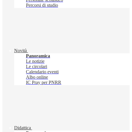
Percorsi di studio
Novità
Panoramica
Le notizie
Le circolari
Calendario eventi
Albo online
IC Pray per PNRR
Didattica