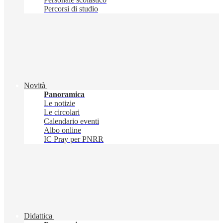
Percorsi di studio
Novità
Panoramica
Le notizie
Le circolari
Calendario eventi
Albo online
IC Pray per PNRR
Didattica