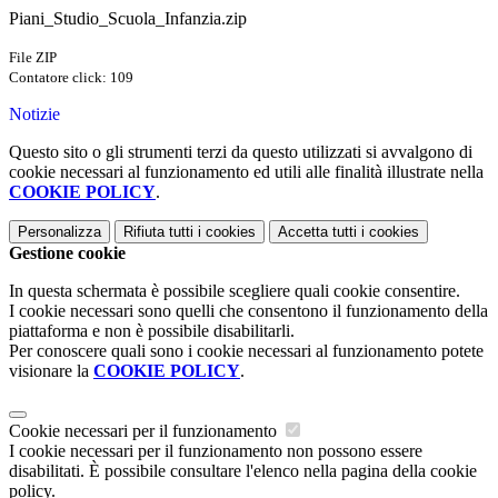
Piani_Studio_Scuola_Infanzia.zip
File ZIP
Contatore click: 109
Notizie
Questo sito o gli strumenti terzi da questo utilizzati si avvalgono di
cookie necessari al funzionamento ed utili alle finalità illustrate nella
COOKIE POLICY
.
Personalizza
Rifiuta tutti
i cookies
Accetta tutti
i cookies
Gestione cookie
In questa schermata è possibile scegliere quali cookie consentire.
I cookie necessari sono quelli che consentono il funzionamento della
piattaforma e non è possibile disabilitarli.
Per conoscere quali sono i cookie necessari al funzionamento potete
visionare la
COOKIE POLICY
.
Cookie necessari per il funzionamento
I cookie necessari per il funzionamento non possono essere
disabilitati. È possibile consultare l'elenco nella pagina della cookie
policy.