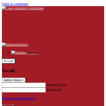
Salta al contenuto
Italiano
Italiano
Accedi
Accedi
button close
×
Nome Utente
Password
Password dimenticata?