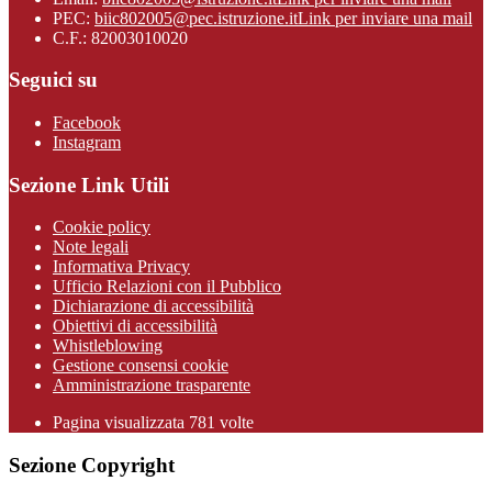
PEC:
biic802005@pec.istruzione.it
Link per inviare una mail
C.F.: 82003010020
Seguici su
Facebook
Instagram
Sezione Link Utili
Cookie policy
Note legali
Informativa Privacy
Ufficio Relazioni con il Pubblico
Dichiarazione di accessibilità
Obiettivi di accessibilità
Whistleblowing
Gestione consensi cookie
Amministrazione trasparente
Pagina visualizzata
781
volte
Sezione Copyright