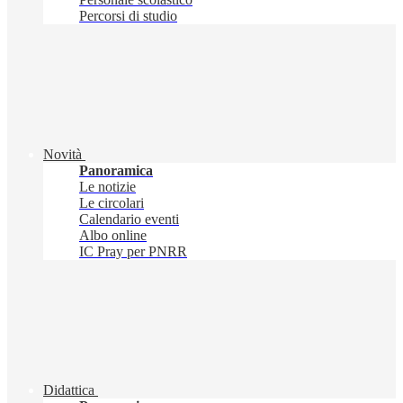
Percorsi di studio
Novità
Panoramica
Le notizie
Le circolari
Calendario eventi
Albo online
IC Pray per PNRR
Didattica