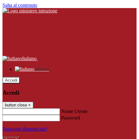
Salta al contenuto
Italiano
Italiano
Accedi
Accedi
button close
×
Nome Utente
Password
Password dimenticata?