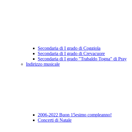
Secondaria di I grado di Coggiola
Secondaria di I grado di Crevacuore
Secondaria di I grado "Trabaldo Togna" di Pray
Indirizzo musicale
2006-2022 Buon 15esimo compleanno!
Concerti di Natale