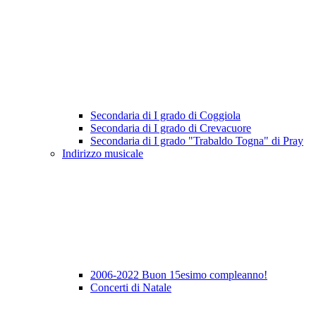
Secondaria di I grado di Coggiola
Secondaria di I grado di Crevacuore
Secondaria di I grado "Trabaldo Togna" di Pray
Indirizzo musicale
2006-2022 Buon 15esimo compleanno!
Concerti di Natale