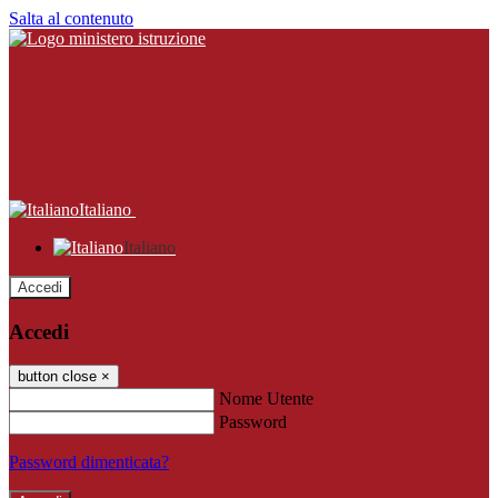
Salta al contenuto
Italiano
Italiano
Accedi
Accedi
button close
×
Nome Utente
Password
Password dimenticata?