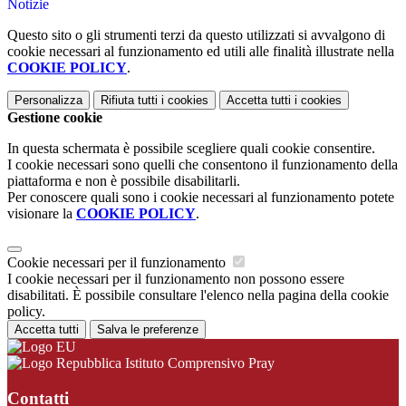
Notizie
Questo sito o gli strumenti terzi da questo utilizzati si avvalgono di
cookie necessari al funzionamento ed utili alle finalità illustrate nella
COOKIE POLICY
.
Personalizza
Rifiuta tutti
i cookies
Accetta tutti
i cookies
Gestione cookie
In questa schermata è possibile scegliere quali cookie consentire.
I cookie necessari sono quelli che consentono il funzionamento della
piattaforma e non è possibile disabilitarli.
Per conoscere quali sono i cookie necessari al funzionamento potete
visionare la
COOKIE POLICY
.
Cookie necessari per il funzionamento
I cookie necessari per il funzionamento non possono essere
disabilitati. È possibile consultare l'elenco nella pagina della cookie
policy.
Accetta tutti
Salva le preferenze
Istituto Comprensivo Pray
Contatti